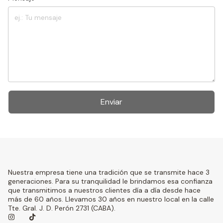
Enviar
Nuestra empresa tiene una tradición que se transmite hace 3
generaciones. Para su tranquilidad le brindamos esa confianza
que transmitimos a nuestros clientes día a día desde hace
más de 60 años. Llevamos 30 años en nuestro local en la calle
Tte. Gral. J. D. Perón 2731 (CABA).